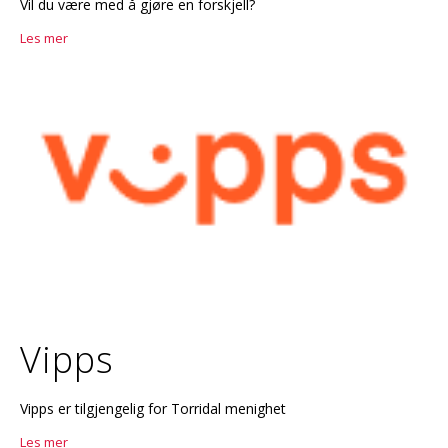
Vil du være med å gjøre en forskjell?
Les mer
Vipps
Vipps er tilgjengelig for Torridal menighet
Les mer