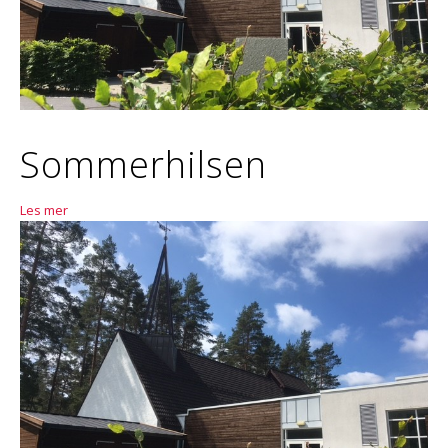
Sommerhilsen
Les mer