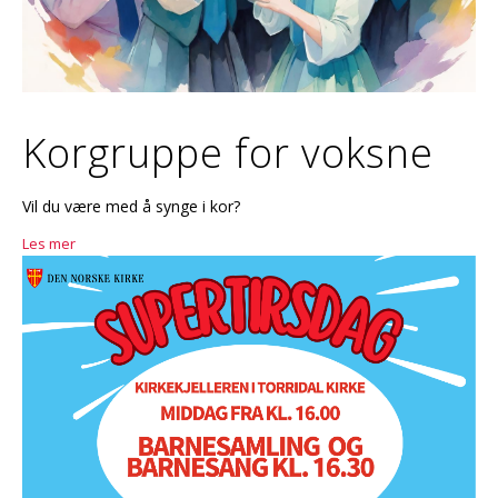
Korgruppe for voksne
Vil du være med å synge i kor?
Les mer