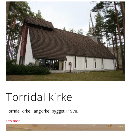
Torridal kirke
Torridal kirke, langkirke, bygget i 1978.
Les mer