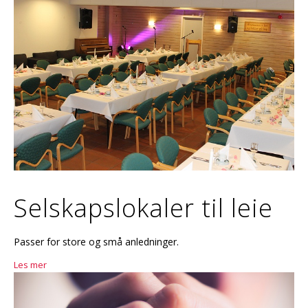
Selskapslokaler til leie
Passer for store og små anledninger.
Les mer