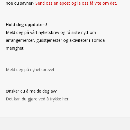
noe du savner?
Send oss en epost og la oss få vite om det.
Hold deg oppdatert!
Meld deg på vårt nyhetsbrev og få siste nytt om
arrangementer, gudstjenester og aktiviteter i Torridal
menighet.
Meld deg på nyhetsbrevet
Ønsker du å melde deg av?
Det kan du gjøre ved å trykke her
.