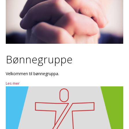
Bønnegruppe
Velkommen til bønnegruppa.
Les mer