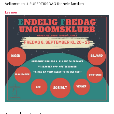
Velkommen til SUPERTIRSDAG for hele familien
Les mer