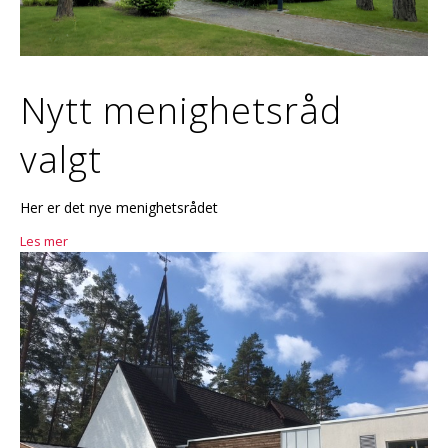
Nytt menighetsråd
valgt
Her er det nye menighetsrådet
Les mer