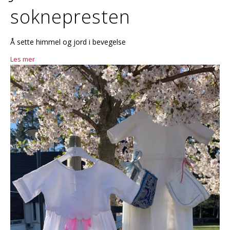
soknepresten
Å sette himmel og jord i bevegelse
Les mer