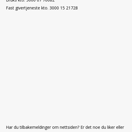
Fast givertjeneste kto. 3000 15 21728
Har du tilbakemeldinger om nettsiden? Er det noe du liker eller