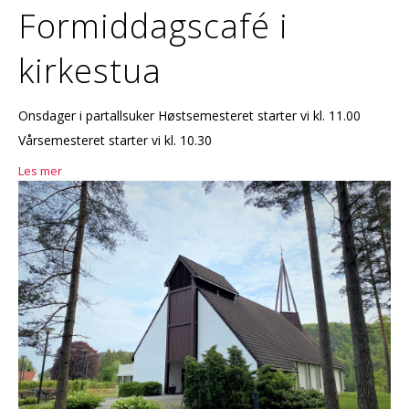
Formiddagscafé i
kirkestua
Onsdager i partallsuker Høstsemesteret starter vi kl. 11.00
Vårsemesteret starter vi kl. 10.30
Les mer