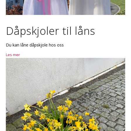
Dåpskjoler til låns
Du kan låne dåpskjole hos oss
Les mer