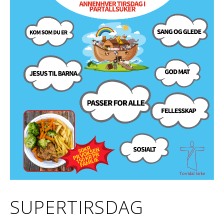
SUPERTIRSDAG