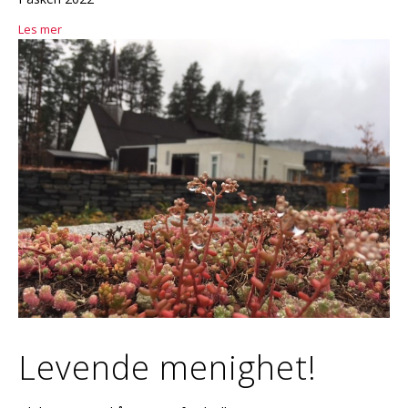
Les mer
Levende menighet!