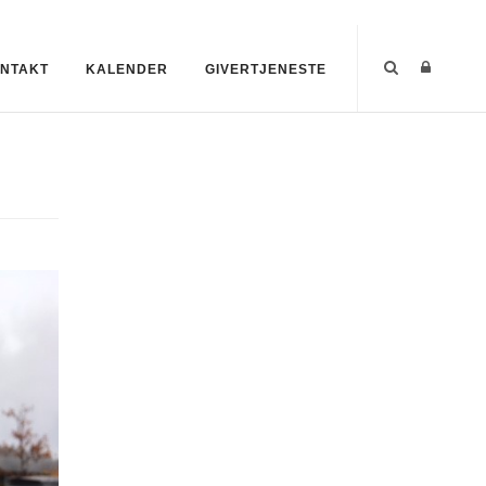
NTAKT
KALENDER
GIVERTJENESTE