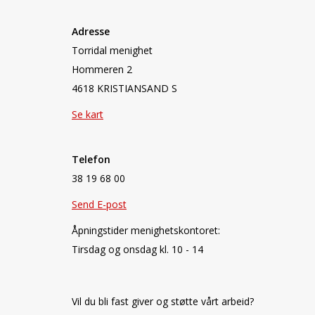
Adresse
Torridal menighet
Hommeren 2
4618 KRISTIANSAND S
Se kart
Telefon
38 19 68 00
Send E-post
Åpningstider menighetskontoret:
Tirsdag og onsdag kl. 10 - 14
Vil du bli fast giver og støtte vårt arbeid?