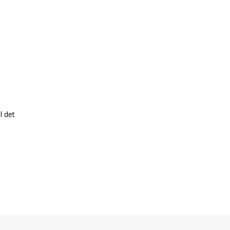
l det