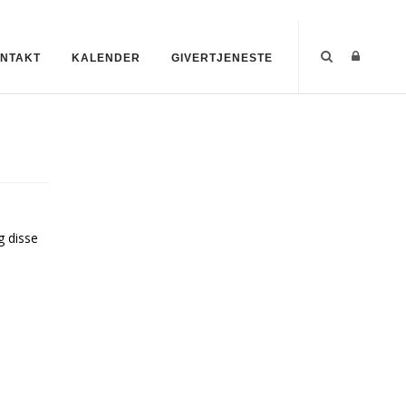
NTAKT
KALENDER
GIVERTJENESTE
g disse