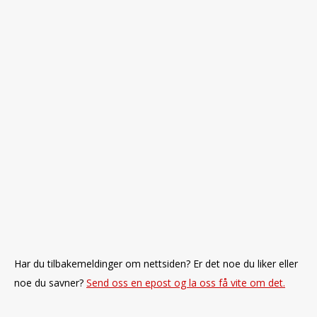
Har du tilbakemeldinger om nettsiden? Er det noe du liker eller
noe du savner?
Send oss en epost og la oss få vite om det.