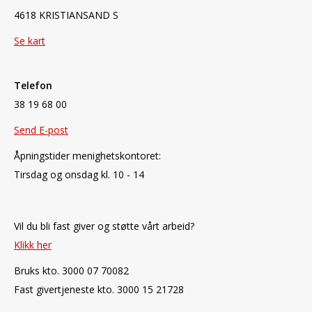
4618 KRISTIANSAND S
Se kart
Telefon
38 19 68 00
Send E-post
Åpningstider menighetskontoret:
Tirsdag og onsdag kl. 10 - 14
Vil du bli fast giver og støtte vårt arbeid?
Klikk her
Bruks kto. 3000 07 70082
Fast givertjeneste kto. 3000 15 21728