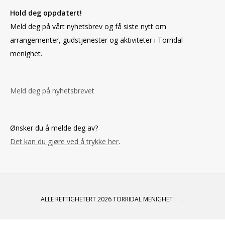
Hold deg oppdatert!
Meld deg på vårt nyhetsbrev og få siste nytt om
arrangementer, gudstjenester og aktiviteter i Torridal
menighet.
Meld deg på nyhetsbrevet
Ønsker du å melde deg av?
Det kan du gjøre ved å trykke her
.
ALLE RETTIGHETERT 2026 TORRIDAL MENIGHET
:
: