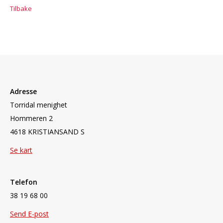
Tilbake
Adresse
Torridal menighet
Hommeren 2
4618 KRISTIANSAND S
Se kart
Telefon
38 19 68 00
Send E-post