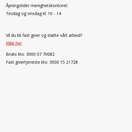
Åpningstider menighetskontoret:
Tirsdag og onsdag kl. 10 - 14
Vil du bli fast giver og støtte vårt arbeid?
Klikk her
Bruks kto. 3000 07 70082
Fast givertjeneste kto. 3000 15 21728