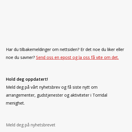
Har du tilbakemeldinger om nettsiden? Er det noe du liker eller
noe du savner?
Send oss en epost og la oss få vite om det.
Hold deg oppdatert!
Meld deg på vårt nyhetsbrev og få siste nytt om
arrangementer, gudstjenester og aktiviteter i Torridal
menighet.
Meld deg på nyhetsbrevet