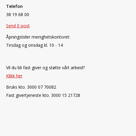
Telefon
38 19 68 00
Send E-post
Åpningstider menighetskontoret:
Tirsdag og onsdag kl. 10 - 14
Vil du bli fast giver og støtte vårt arbeid?
Klikk her
Bruks kto. 3000 07 70082
Fast givertjeneste kto. 3000 15 21728