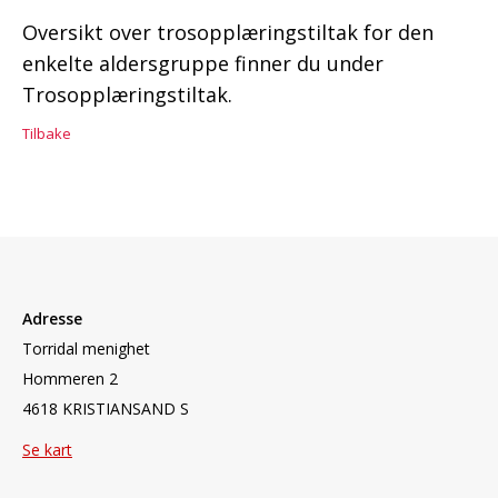
Oversikt over trosopplæringstiltak for den
enkelte aldersgruppe finner du under
Trosopplæringstiltak.
Tilbake
Adresse
Torridal menighet
Hommeren 2
4618 KRISTIANSAND S
Se kart