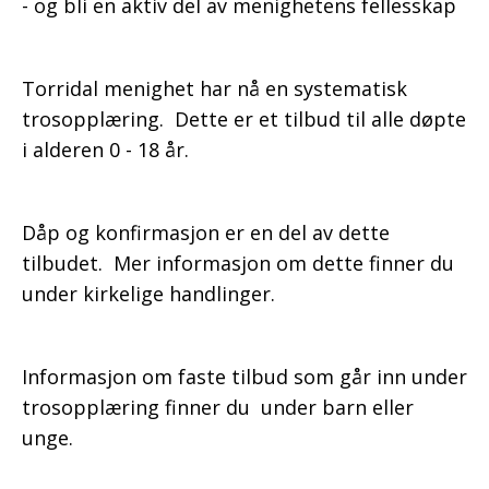
- og bli en aktiv del av menighetens fellesskap
Torridal menighet har nå en systematisk
trosopplæring. Dette er et tilbud til alle døpte
i alderen 0 - 18 år.
Dåp og konfirmasjon er en del av dette
tilbudet. Mer informasjon om dette finner du
under kirkelige handlinger.
Informasjon om faste tilbud som går inn under
trosopplæring finner du under barn eller
unge.