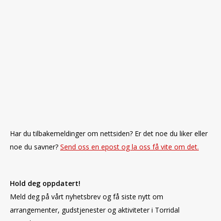
Har du tilbakemeldinger om nettsiden? Er det noe du liker eller
noe du savner?
Send oss en epost og la oss få vite om det.
Hold deg oppdatert!
Meld deg på vårt nyhetsbrev og få siste nytt om
arrangementer, gudstjenester og aktiviteter i Torridal