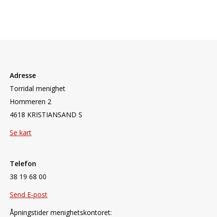
Adresse
Torridal menighet
Hommeren 2
4618 KRISTIANSAND S
Se kart
Telefon
38 19 68 00
Send E-post
Åpningstider menighetskontoret: