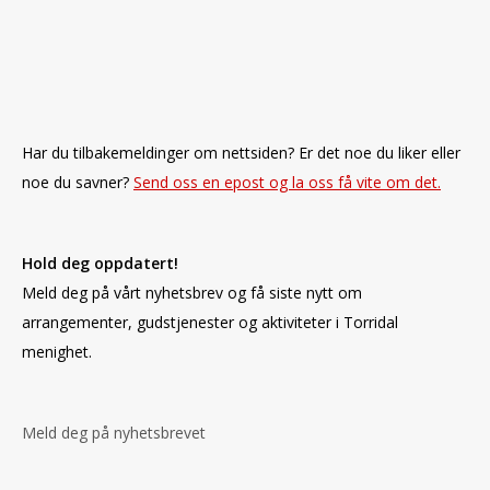
Har du tilbakemeldinger om nettsiden? Er det noe du liker eller
noe du savner?
Send oss en epost og la oss få vite om det.
Hold deg oppdatert!
Meld deg på vårt nyhetsbrev og få siste nytt om
arrangementer, gudstjenester og aktiviteter i Torridal
menighet.
Meld deg på nyhetsbrevet