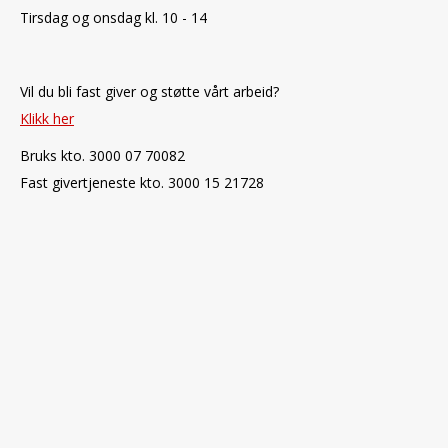
Tirsdag og onsdag kl. 10 - 14
Vil du bli fast giver og støtte vårt arbeid?
Klikk her
Bruks kto. 3000 07 70082
Fast givertjeneste kto. 3000 15 21728