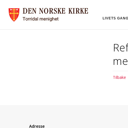
LIVETS GAN
Ref
me
Tilbake
Adresse