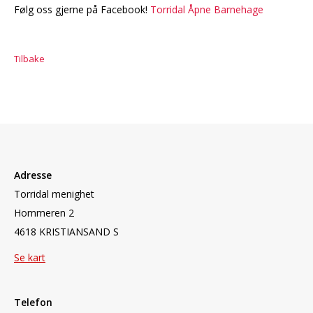
Følg oss gjerne på Facebook!
Torridal Åpne Barnehage
Tilbake
Adresse
Torridal menighet
Hommeren 2
4618 KRISTIANSAND S
Se kart
Telefon