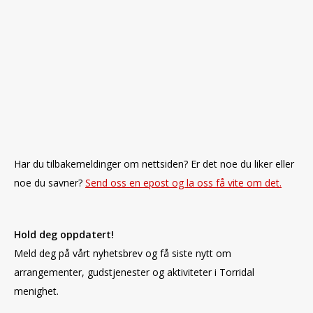
Har du tilbakemeldinger om nettsiden? Er det noe du liker eller
noe du savner?
Send oss en epost og la oss få vite om det.
Hold deg oppdatert!
Meld deg på vårt nyhetsbrev og få siste nytt om
arrangementer, gudstjenester og aktiviteter i Torridal
menighet.